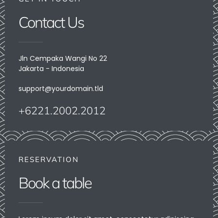
Contact Us
Jln Cempaka Wangi No 22
Jakarta - Indonesia
support@yourdomain.tld
+6221.2002.2012
RESERVATION
Book a table