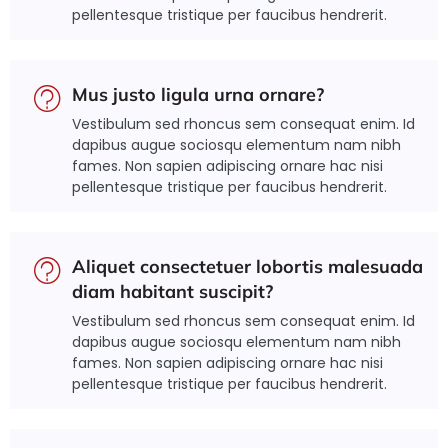
pellentesque tristique per faucibus hendrerit.
Mus justo ligula urna ornare?
Vestibulum sed rhoncus sem consequat enim. Id
dapibus augue sociosqu elementum nam nibh
fames. Non sapien adipiscing ornare hac nisi
pellentesque tristique per faucibus hendrerit.
Aliquet consectetuer lobortis malesuada
diam habitant suscipit?
Vestibulum sed rhoncus sem consequat enim. Id
dapibus augue sociosqu elementum nam nibh
fames. Non sapien adipiscing ornare hac nisi
pellentesque tristique per faucibus hendrerit.