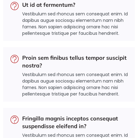
Ut id at fermentum?
Vestibulum sed rhoncus sem consequat enim. Id
dapibus augue sociosqu elementum nam nibh
fames. Non sapien adipiscing ornare hac nisi
pellentesque tristique per faucibus hendrerit.
Proin sem finibus tellus tempor suscipit
nostra?
Vestibulum sed rhoncus sem consequat enim. Id
dapibus augue sociosqu elementum nam nibh
fames. Non sapien adipiscing ornare hac nisi
pellentesque tristique per faucibus hendrerit.
Fringilla magnis inceptos consequat
suspendisse eleifend in?
Vestibulum sed rhoncus sem consequat enim. Id