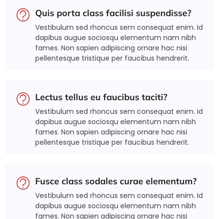
Quis porta class facilisi suspendisse?
Vestibulum sed rhoncus sem consequat enim. Id
dapibus augue sociosqu elementum nam nibh
fames. Non sapien adipiscing ornare hac nisi
pellentesque tristique per faucibus hendrerit.
Lectus tellus eu faucibus taciti?
Vestibulum sed rhoncus sem consequat enim. Id
dapibus augue sociosqu elementum nam nibh
fames. Non sapien adipiscing ornare hac nisi
pellentesque tristique per faucibus hendrerit.
Fusce class sodales curae elementum?
Vestibulum sed rhoncus sem consequat enim. Id
dapibus augue sociosqu elementum nam nibh
fames. Non sapien adipiscing ornare hac nisi